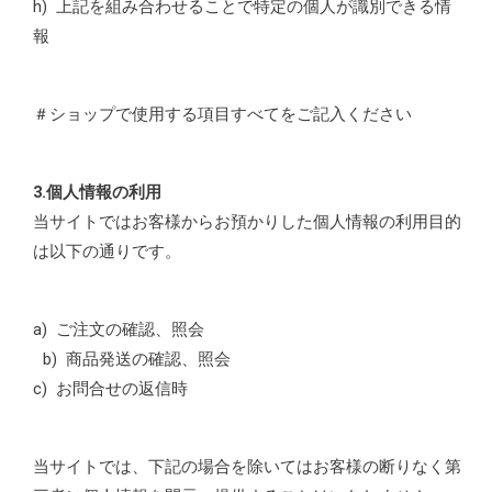
h) 上記を組み合わせることで特定の個人が識別できる情
報
＃ショップで使用する項目すべてをご記入ください
3.個人情報の利用
当サイトではお客様からお預かりした個人情報の利用目的
は以下の通りです。
a) ご注文の確認、照会
b) 商品発送の確認、照会
c) お問合せの返信時
当サイトでは、下記の場合を除いてはお客様の断りなく第