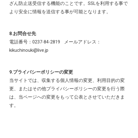
ざん防止送受信する機能のことです。SSLを利用する事で
より安全に情報を送信する事が可能となります。
8.お問合せ先
電話番号：0237-84-2819 メールアドレス：
kikuchinouki@live.jp
9.プライバシーポリシーの変更
当サイトでは、収集する個人情報の変更、利用目的の変
更、またはその他プライバシーポリシーの変更を行う際
は、当ページへの変更をもって公表とさせていただきま
す。