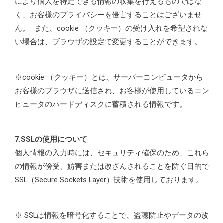
により個人を特定できる情報の収集を行えるものではな
く、お客様のプライバシーを侵害することはございませ
ん。 また、cookie （クッキー）の受け入れを希望されな
い場合は、ブラウザの設定で変更することができます。
※cookie （クッキー）とは、サーバーコンピュータから
お客様のブラウザに送信され、お客様が使用しているコン
ピュータのハードディスクに蓄積される情報です。
7.SSLの使用について
個人情報の入力時には、セキュリティ確保のため、これら
の情報が傍受、妨害または改ざんされることを防ぐ目的で
SSL（Secure Sockets Layer）技術を使用しております。
※ SSLは情報を暗号化することで、盗聴防止やデータの改