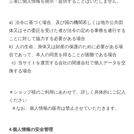
三者に個人情報を開示・提供することはいたしません。
a) 法令に基づく場合、及び国の機関若しくは地方公共団
体又はその委託を受けた者が法令の定める事務を遂行する
ことに対して協力する必要がある場合
b) 人の生命、身体又は財産の保護のために必要がある場
合であって、本人の同意を得ることが困難である場合
c) 当サイトを運営する会社の関連会社で個人データを交
換する場合
＃ショップ様のご利用にあわせて、詳しく具体的にご記入
ください
＃なお、個人情報の販売は禁止させていただきます。
4.個人情報の安全管理