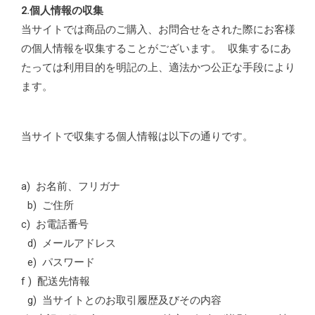
2.個人情報の収集
当サイトでは商品のご購入、お問合せをされた際にお客様
の個人情報を収集することがございます。 収集するにあ
たっては利用目的を明記の上、適法かつ公正な手段により
ます。
当サイトで収集する個人情報は以下の通りです。
a) お名前、フリガナ
b) ご住所
c) お電話番号
d) メールアドレス
e) パスワード
f ) 配送先情報
g) 当サイトとのお取引履歴及びその内容