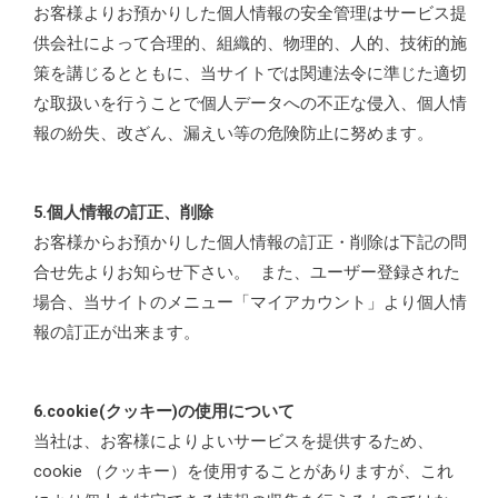
お客様よりお預かりした個人情報の安全管理はサービス提
供会社によって合理的、組織的、物理的、人的、技術的施
策を講じるとともに、当サイトでは関連法令に準じた適切
な取扱いを行うことで個人データへの不正な侵入、個人情
報の紛失、改ざん、漏えい等の危険防止に努めます。
5.個人情報の訂正、削除
お客様からお預かりした個人情報の訂正・削除は下記の問
合せ先よりお知らせ下さい。 また、ユーザー登録された
場合、当サイトのメニュー「マイアカウント」より個人情
報の訂正が出来ます。
6.cookie(クッキー)の使用について
当社は、お客様によりよいサービスを提供するため、
cookie （クッキー）を使用することがありますが、これ